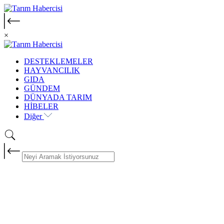
×
DESTEKLEMELER
HAYVANCILIK
GIDA
GÜNDEM
DÜNYADA TARIM
HİBELER
Diğer