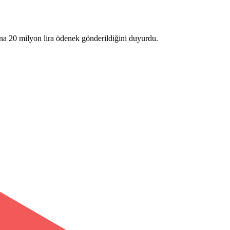
ına 20 milyon lira ödenek gönderildiğini duyurdu.