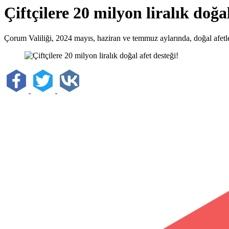
Çiftçilere 20 milyon liralık doğal
Çorum Valiliği, 2024 mayıs, haziran ve temmuz aylarında, doğal afetle