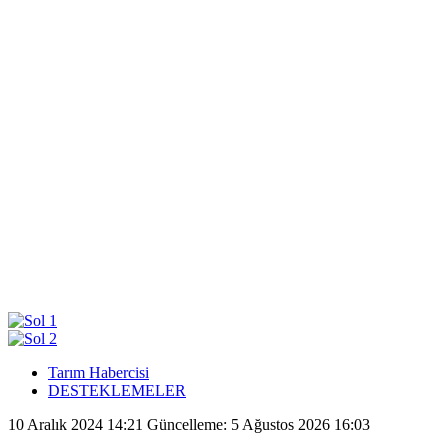
Tarım Habercisi
DESTEKLEMELER
10 Aralık 2024 14:21
Güncelleme: 5 Ağustos 2026 16:03