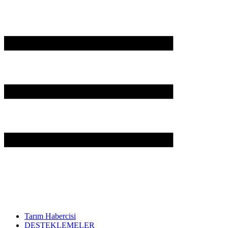
Tarım Habercisi
DESTEKLEMELER