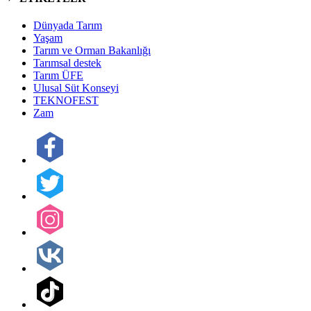
Dünyada Tarım
Yaşam
Tarım ve Orman Bakanlığı
Tarımsal destek
Tarım ÜFE
Ulusal Süt Konseyi
TEKNOFEST
Zam