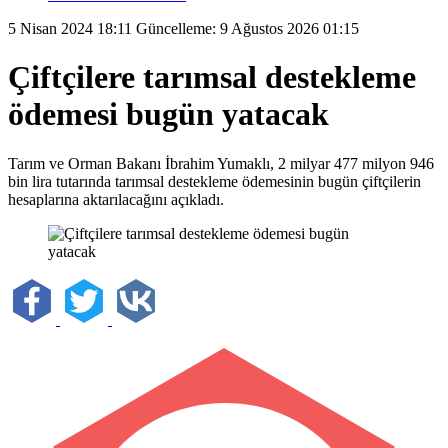
5 Nisan 2024 18:11
Güncelleme: 9 Ağustos 2026 01:15
Çiftçilere tarımsal destekleme
ödemesi bugün yatacak
Tarım ve Orman Bakanı İbrahim Yumaklı, 2 milyar 477 milyon 946
bin lira tutarında tarımsal destekleme ödemesinin bugün çiftçilerin
hesaplarına aktarılacağını açıkladı.