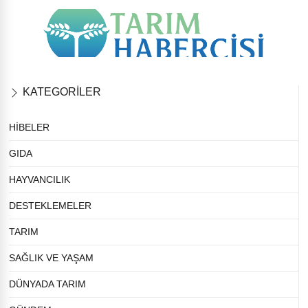
KATEGORİLER
HİBELER
GIDA
HAYVANCILIK
DESTEKLEMELER
TARIM
SAĞLIK VE YAŞAM
DÜNYADA TARIM