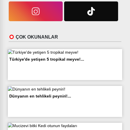
ÇOK OKUNANLAR
Türkiye'de yetişen 5 tropikal meyve!...
Dünyanın en tehlikeli peyniri!...