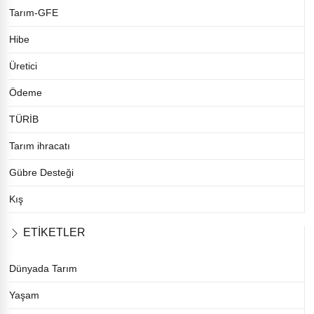
Tarım-GFE
Hibe
Üretici
Ödeme
TÜRİB
Tarım ihracatı
Gübre Desteği
Kış
ETİKETLER
Dünyada Tarım
Yaşam