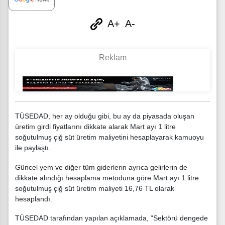
A+
A-
TÜSEDAD, her ay olduğu gibi, bu ay da piyasada oluşan
üretim girdi fiyatlarını dikkate alarak Mart ayı 1 litre
soğutulmuş çiğ süt üretim maliyetini hesaplayarak kamuoyu
ile paylaştı.
Güncel yem ve diğer tüm giderlerin ayrıca gelirlerin de
dikkate alındığı hesaplama metoduna göre Mart ayı 1 litre
soğutulmuş çiğ süt üretim maliyeti 16,76 TL olarak
hesaplandı.
TÜSEDAD tarafından yapılan açıklamada, “Sektörü dengede