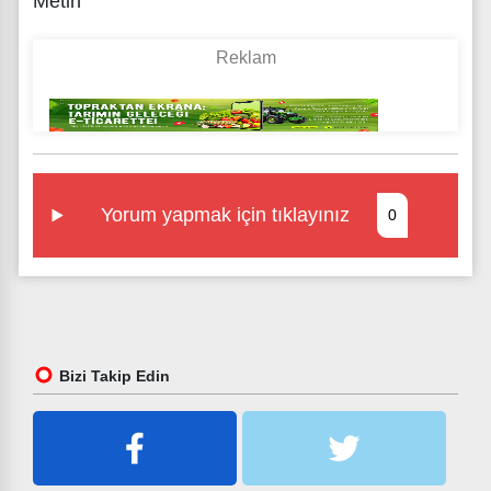
Yorum yapmak için tıklayınız
0
Bizi Takip Edin