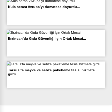
Kula serası Avrupa’yı domatese doyurdu...
Erzincan’da Gıda Güvenliği İçin Ortak Mesai...
Tarsus’ta meyve ve sebze paketleme tesisi hizmete
girdi...