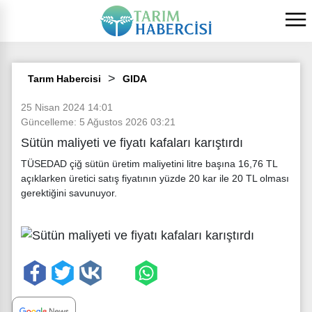
Tarım Habercisi
GIDA
25 Nisan 2024 14:01
Güncelleme: 5 Ağustos 2026 03:21
Sütün maliyeti ve fiyatı kafaları karıştırdı
TÜSEDAD çiğ sütün üretim maliyetini litre başına 16,76 TL
açıklarken üretici satış fiyatının yüzde 20 kar ile 20 TL olması
gerektiğini savunuyor.