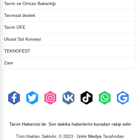
Tarım ve Orman Bakanlığı
Tarımsal destek
Tarım ÜFE
Ulusal Süt Konseyi
TEKNOFEST
Zam
Tarım Habercisi ile: Son dakika haberlerini buradan rakip edin
Tüm Hakları Saklıdır. © 2023 -
İzmir Medya
Tarafından