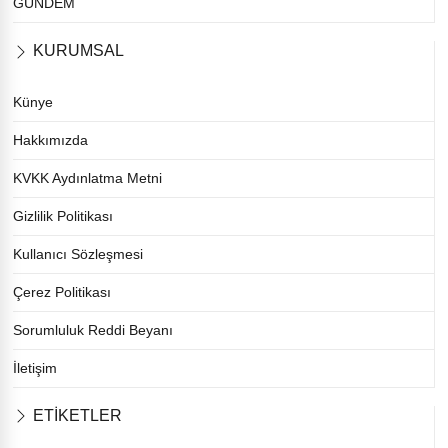
GÜNDEM
KURUMSAL
Künye
Hakkımızda
KVKK Aydınlatma Metni
Gizlilik Politikası
Kullanıcı Sözleşmesi
Çerez Politikası
Sorumluluk Reddi Beyanı
İletişim
ETİKETLER