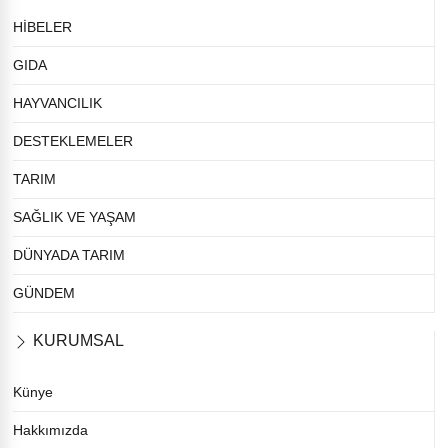
HİBELER
GIDA
HAYVANCILIK
DESTEKLEMELER
TARIM
SAĞLIK VE YAŞAM
DÜNYADA TARIM
GÜNDEM
KURUMSAL
Künye
Hakkımızda