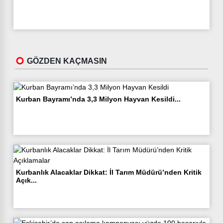
GÖZDEN KAÇMASIN
Kurban Bayramı’nda 3,3 Milyon Hayvan Kesildi...
Kurbanlık Alacaklar Dikkat: İl Tarım Müdürü’nden Kritik
Açık...