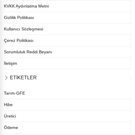
KVKK Aydınlatma Metni
Gizlilik Politikası
Kullanıcı Sözleşmesi
Çerez Politikası
Sorumluluk Reddi Beyanı
İletişim
ETİKETLER
Tarım-GFE
Hibe
Üretici
Ödeme