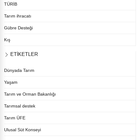
TÜRİB
Tarım ihracatı
Gübre Desteği
Kış
ETİKETLER
Dünyada Tarım
Yaşam
Tarım ve Orman Bakanlığı
Tarımsal destek
Tarım ÜFE
Ulusal Süt Konseyi