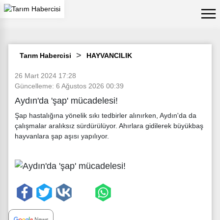
Tarım Habercisi
HAYVANCILIK
26 Mart 2024 17:28
Güncelleme: 6 Ağustos 2026 00:39
Aydın'da 'şap' mücadelesi!
Şap hastalığına yönelik sıkı tedbirler alınırken, Aydın'da da
çalışmalar aralıksız sürdürülüyor. Ahırlara gidilerek büyükbaş
hayvanlara şap aşısı yapılıyor.