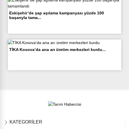
Eskişehir’de şap aşılama kampanyası yüzde 100
başarıyla tama...
TİKA Kosova’da ana arı üretim merkezleri kurdu...
KATEGORİLER