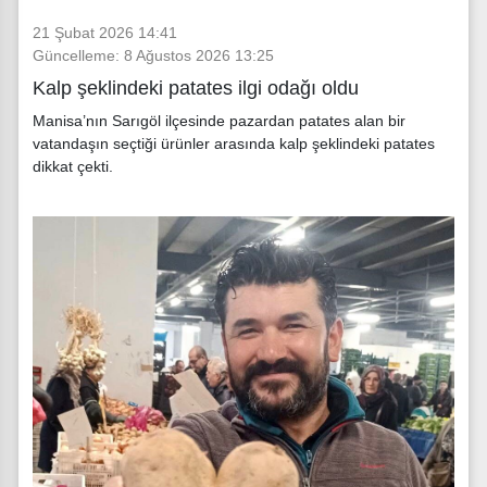
21 Şubat 2026 14:41
Güncelleme: 8 Ağustos 2026 13:25
Kalp şeklindeki patates ilgi odağı oldu
Manisa’nın Sarıgöl ilçesinde pazardan patates alan bir
vatandaşın seçtiği ürünler arasında kalp şeklindeki patates
dikkat çekti.