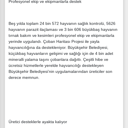
Profesyonel ekip ve ekipmanlarla destek
Beş yılda toplam 24 bin 572 hayvanın sağlık kontrolü, 5626
hayvanın parazit ilaçlaması ve 3 bin 606 büyükbaş hayvanın
tırnak bakım ve kesimleri profesyonel ekip ve ekipmanlarla
yerinde uygulandı. Çoban Haritası Projesi ile yayla
hayvancılığına da destekleniyor. Büyükşehir Belediyesi,
küçükbaş hayvanların gelişimi ve sağlığı için de 4 bin adet
mineralli yalama taşını çobanlara dağıttı. Çeşitli hibe ve
ücretsiz hizmetlerle yerelde hayvancılığı destekleyen
Büyükşehir Belediyesi’nin uygulamalarından üreticiler son
derece memnun.
Üretici desteklerle ayakta kalıyor