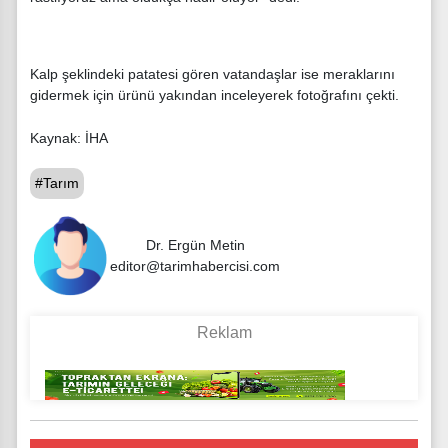
Kalp şeklindeki patatesi gören vatandaşlar ise meraklarını
gidermek için ürünü yakından inceleyerek fotoğrafını çekti.
Kaynak: İHA
#Tarım
Dr. Ergün Metin
editor@tarimhabercisi.com