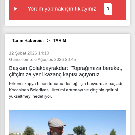
Yorum yapmak için tıklayınız
0
Tarım Habercisi
TARIM
12 Şubat 2026 14:10
Güncelleme: 6 Ağustos 2026 23:45
Başkan Çolakbayrakdar: "Toprağımıza bereket,
çiftçimize yeni kazanç kapısı açıyoruz"
Erkenci kapya biberi tohumu desteği için başvurular başladı.
Kocasinan Belediyesi, üretimi artırmayı ve çiftçinin gelirini
yükseltmeyi hedefliyor.