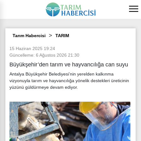
Tarım Habercisi
TARIM
15 Haziran 2025 19:24
Güncelleme: 6 Ağustos 2026 21:30
Büyükşehir’den tarım ve hayvancılığa can suyu
Antalya Büyükşehir Belediyesi’nin yerelden kalkınma
vizyonuyla tarım ve hayvancılığa yönelik destekleri üreticinin
yüzünü güldürmeye devam ediyor.