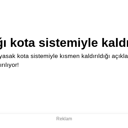
 kota sistemiyle kaldı
yasak kota sistemiyle kısmen kaldırıldığı açıkla