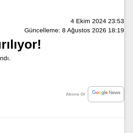
4 Ekim 2024 23:53
Güncelleme: 8 Ağustos 2026 18:19
rılıyor!
ndı.
Abone Ol