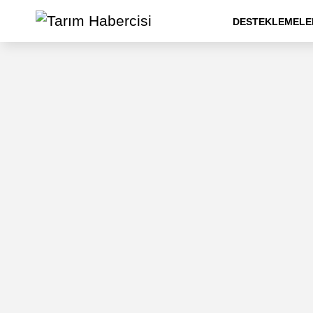
DESTEKLEMELE