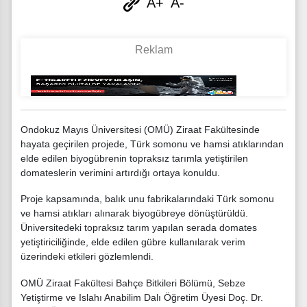
A+
A-
Ondokuz Mayıs Üniversitesi (OMÜ) Ziraat Fakültesinde
hayata geçirilen projede, Türk somonu ve hamsi atıklarından
elde edilen biyogübrenin topraksız tarımla yetiştirilen
domateslerin verimini artırdığı ortaya konuldu.
Proje kapsamında, balık unu fabrikalarındaki Türk somonu
ve hamsi atıkları alınarak biyogübreye dönüştürüldü.
Üniversitedeki topraksız tarım yapılan serada domates
yetiştiriciliğinde, elde edilen gübre kullanılarak verim
üzerindeki etkileri gözlemlendi.
OMÜ Ziraat Fakültesi Bahçe Bitkileri Bölümü, Sebze
Yetiştirme ve Islahı Anabilim Dalı Öğretim Üyesi Doç. Dr.