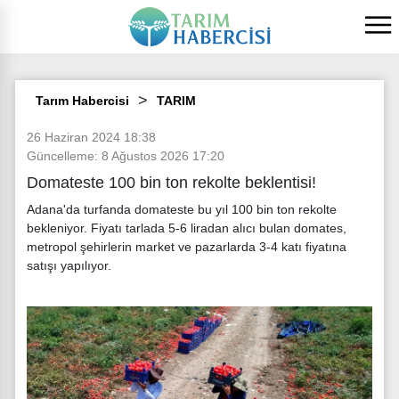
Tarım Habercisi
TARIM
26 Haziran 2024 18:38
Güncelleme: 8 Ağustos 2026 17:20
Domateste 100 bin ton rekolte beklentisi!
Adana'da turfanda domateste bu yıl 100 bin ton rekolte
bekleniyor. Fiyatı tarlada 5-6 liradan alıcı bulan domates,
metropol şehirlerin market ve pazarlarda 3-4 katı fiyatına
satışı yapılıyor.