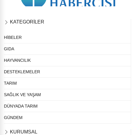
KATEGORİLER
HİBELER
GIDA
HAYVANCILIK
DESTEKLEMELER
TARIM
SAĞLIK VE YAŞAM
DÜNYADA TARIM
GÜNDEM
KURUMSAL