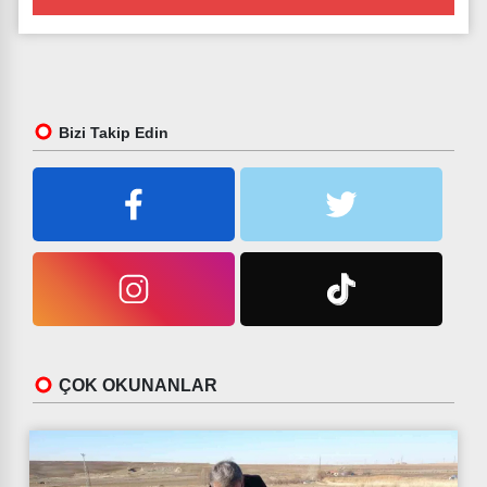
Bizi Takip Edin
ÇOK OKUNANLAR