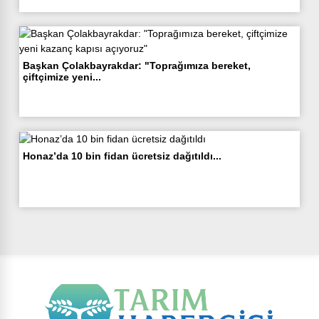
Başkan Çolakbayrakdar: "Toprağımıza bereket,
çiftçimize yeni...
Honaz’da 10 bin fidan ücretsiz dağıtıldı...