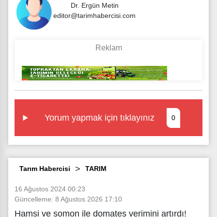
Dr. Ergün Metin
editor@tarimhabercisi.com
Yorum yapmak için tıklayınız
0
Tarım Habercisi
TARIM
16 Ağustos 2024 00:23
Güncelleme: 8 Ağustos 2026 17:10
Hamsi ve somon ile domates verimini artırdı!