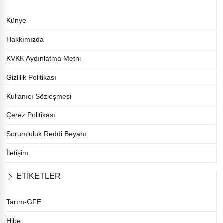
Künye
Hakkımızda
KVKK Aydınlatma Metni
Gizlilik Politikası
Kullanıcı Sözleşmesi
Çerez Politikası
Sorumluluk Reddi Beyanı
İletişim
ETİKETLER
Tarım-GFE
Hibe