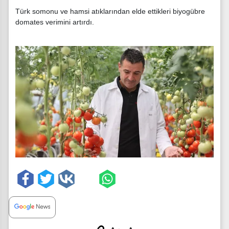
Türk somonu ve hamsi atıklarından elde ettikleri biyogübre
domates verimini artırdı.