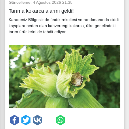
Güncelleme: 4 Ağustos 2026 21:38
Tarıma kokarca alarmı geldi!
Karadeniz Bölgesi’nde fındık rekoltesi ve randımanında ciddi
kayıplara neden olan kahverengi kokarca, ülke genelindeki
tarım ürünlerini de tehdit ediyor.