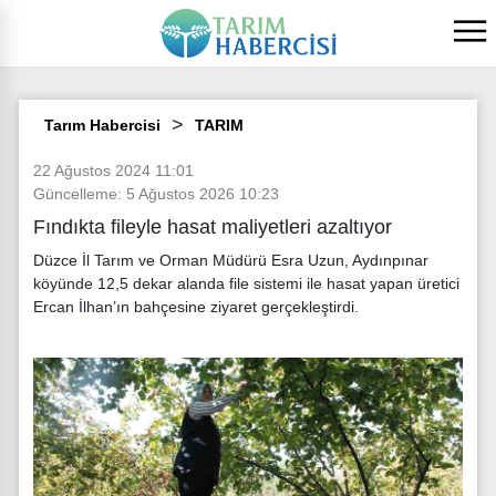
Tarım Habercisi
TARIM
22 Ağustos 2024 11:01
Güncelleme: 5 Ağustos 2026 10:23
Fındıkta fileyle hasat maliyetleri azaltıyor
Düzce İl Tarım ve Orman Müdürü Esra Uzun, Aydınpınar
köyünde 12,5 dekar alanda file sistemi ile hasat yapan üretici
Ercan İlhan’ın bahçesine ziyaret gerçekleştirdi.