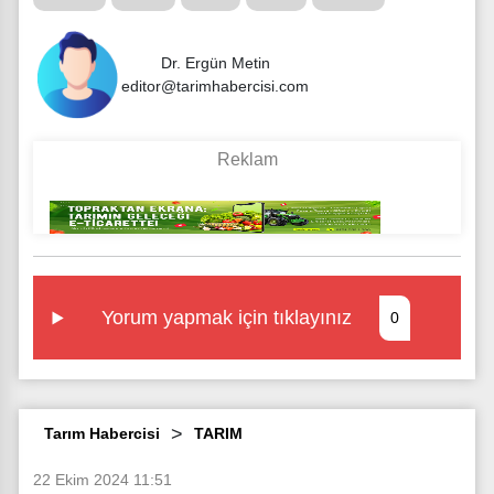
Dr. Ergün Metin
editor@tarimhabercisi.com
Yorum yapmak için tıklayınız
0
Tarım Habercisi
TARIM
22 Ekim 2024 11:51