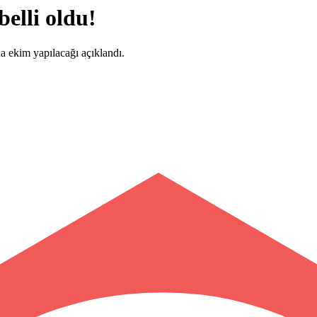
belli oldu!
a ekim yapılacağı açıklandı.