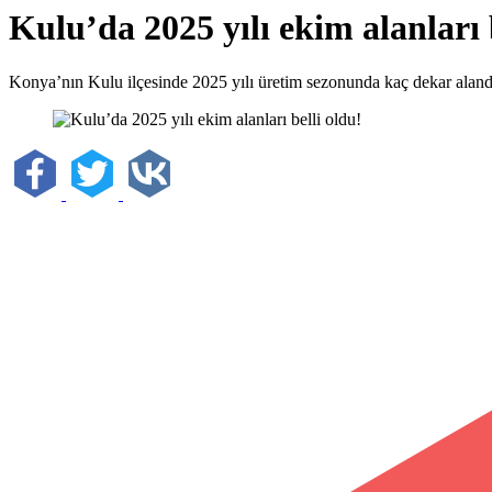
Kulu’da 2025 yılı ekim alanları 
Konya’nın Kulu ilçesinde 2025 yılı üretim sezonunda kaç dekar aland