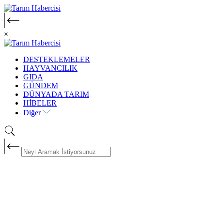
×
DESTEKLEMELER
HAYVANCILIK
GIDA
GÜNDEM
DÜNYADA TARIM
HİBELER
Diğer