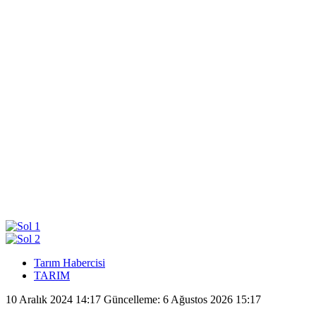
Tarım Habercisi
TARIM
10 Aralık 2024 14:17
Güncelleme: 6 Ağustos 2026 15:17