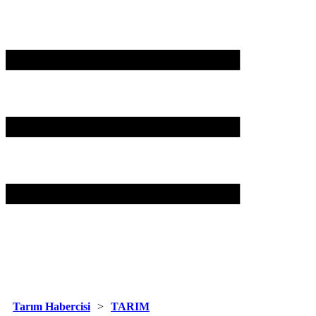
Tarım Habercisi
TARIM