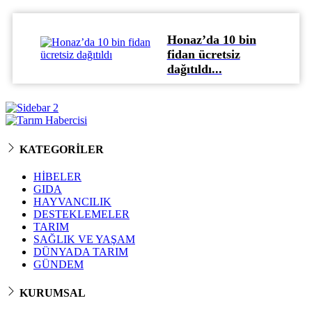
Honaz’da 10 bin
fidan ücretsiz
dağıtıldı...
KATEGORİLER
HİBELER
GIDA
HAYVANCILIK
DESTEKLEMELER
TARIM
SAĞLIK VE YAŞAM
DÜNYADA TARIM
GÜNDEM
KURUMSAL