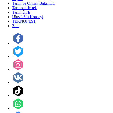
Tarım ve Orman Bakanlığı
Tarımsal destek
Tarım ÜFE
Ulusal Süt Konseyi
TEKNOFEST
Zam