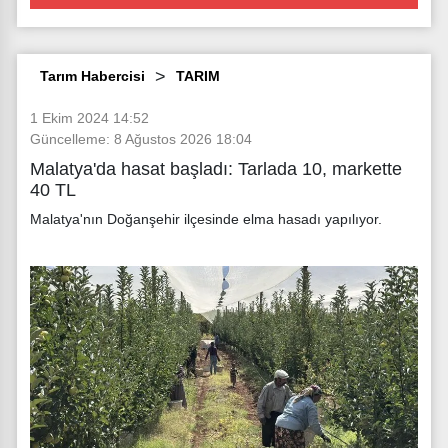
Tarım Habercisi
TARIM
1 Ekim 2024 14:52
Güncelleme: 8 Ağustos 2026 18:04
Malatya'da hasat başladı: Tarlada 10, markette
40 TL
Malatya'nın Doğanşehir ilçesinde elma hasadı yapılıyor.