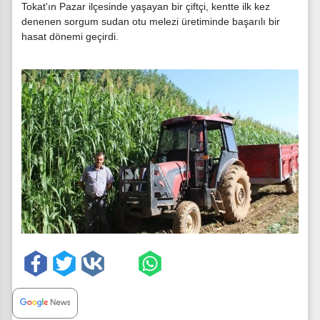
Tokat'ın Pazar ilçesinde yaşayan bir çiftçi, kentte ilk kez
denenen sorgum sudan otu melezi üretiminde başarılı bir
hasat dönemi geçirdi.