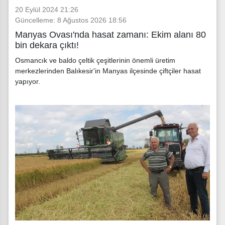
20 Eylül 2024 21:26
Güncelleme: 8 Ağustos 2026 18:56
Manyas Ovası'nda hasat zamanı: Ekim alanı 80
bin dekara çıktı!
Osmancık ve baldo çeltik çeşitlerinin önemli üretim
merkezlerinden Balıkesir'in Manyas ilçesinde çiftçiler hasat
yapıyor.