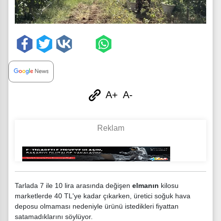
A+
A-
Tarlada 7 ile 10 lira arasında değişen
elmanın
kilosu
marketlerde 40 TL'ye kadar çıkarken, üretici soğuk hava
deposu olmaması nedeniyle ürünü istedikleri fiyattan
satamadıklarını söylüyor.