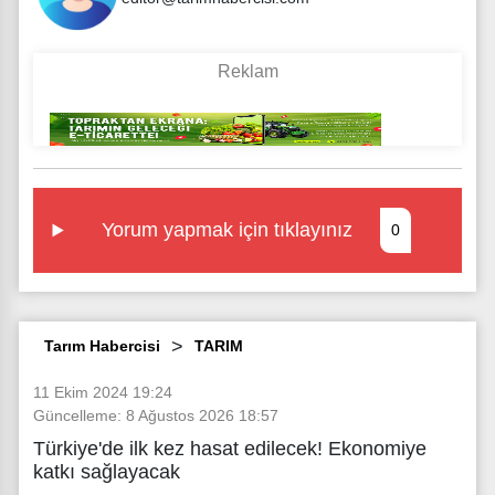
Yorum yapmak için tıklayınız
0
Tarım Habercisi
TARIM
11 Ekim 2024 19:24
Güncelleme: 8 Ağustos 2026 18:57
Türkiye'de ilk kez hasat edilecek! Ekonomiye
katkı sağlayacak