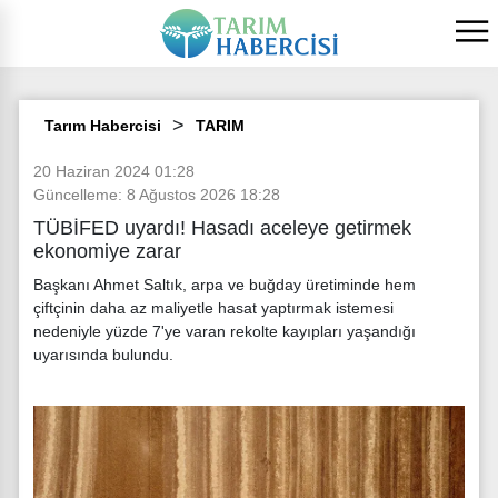
Tarım Habercisi
TARIM
20 Haziran 2024 01:28
Güncelleme: 8 Ağustos 2026 18:28
TÜBİFED uyardı! Hasadı aceleye getirmek
ekonomiye zarar
Başkanı Ahmet Saltık, arpa ve buğday üretiminde hem
çiftçinin daha az maliyetle hasat yaptırmak istemesi
nedeniyle yüzde 7'ye varan rekolte kayıpları yaşandığı
uyarısında bulundu.