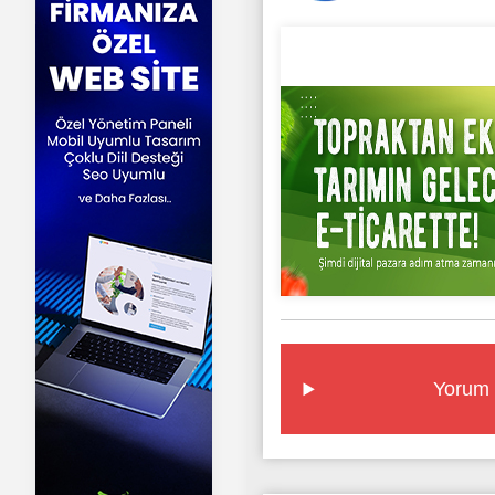
Yorum 