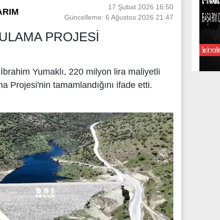
17 Şubat 2026 16:50
ARIM
Güncelleme: 6 Ağustos 2026 21:47
SULAMA PROJESİ
brahim Yumaklı, 220 milyon lira maliyetli
a Projesi'nin tamamlandığını ifade etti.