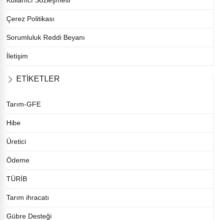
Çerez Politikası
Sorumluluk Reddi Beyanı
İletişim
ETİKETLER
Tarım-GFE
Hibe
Üretici
Ödeme
TÜRİB
Tarım ihracatı
Gübre Desteği