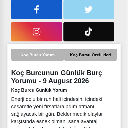
Koç Burcu Yorum
Koç Burcu Özellikleri
Koç Burcunun Günlük Burç
Yorumu - 9 August 2026
Koç Burcu Günlük Yorum
Enerji dolu bir ruh hali içindesin, içindeki
cesaretle yeni fırsatlara adım atmanı
sağlayacak bir gün. Beklenmedik olaylar
karşısında esnek olman, sana avantaj