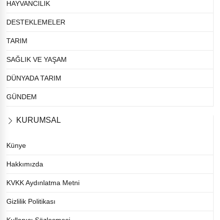
HAYVANCILIK
DESTEKLEMELER
TARIM
SAĞLIK VE YAŞAM
DÜNYADA TARIM
GÜNDEM
KURUMSAL
Künye
Hakkımızda
KVKK Aydınlatma Metni
Gizlilik Politikası
Kullanıcı Sözleşmesi