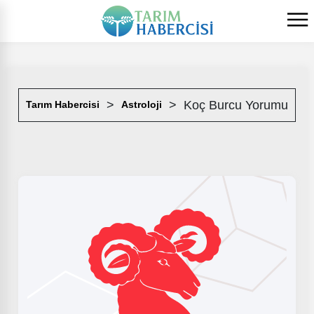
Koç Burcu Yorumu
Tarım Habercisi
Astroloji