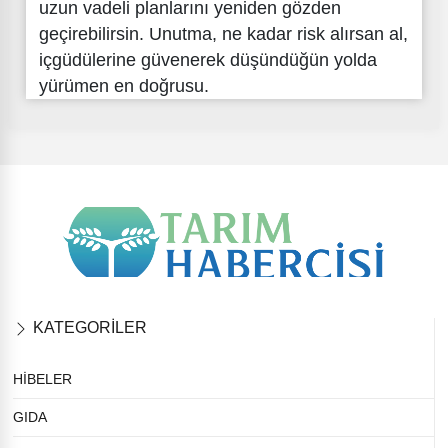
uzun vadeli planlarını yeniden gözden
geçirebilirsin. Unutma, ne kadar risk alırsan al,
içgüdülerine güvenerek düşündüğün yolda
yürümen en doğrusu.
KATEGORİLER
HİBELER
GIDA