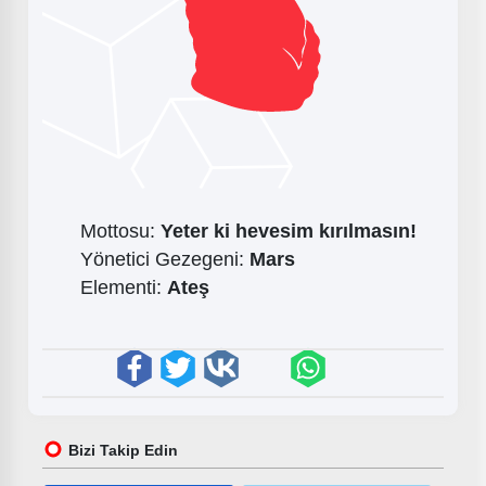
Mottosu:
Yeter ki hevesim kırılmasın!
Yönetici Gezegeni:
Mars
Elementi:
Ateş
Bizi Takip Edin