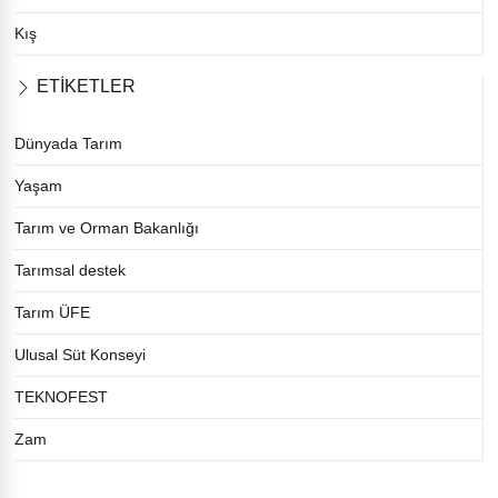
Kış
ETİKETLER
Dünyada Tarım
Yaşam
Tarım ve Orman Bakanlığı
Tarımsal destek
Tarım ÜFE
Ulusal Süt Konseyi
TEKNOFEST
Zam