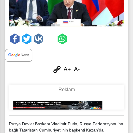
A+
A-
Rusya Devlet Başkanı Vladimir Putin, Rusya Federasyonu’na
bağlı Tataristan Cumhuriyeti’nin başkenti Kazan’da