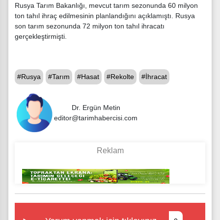
Rusya Tarım Bakanlığı, mevcut tarım sezonunda 60 milyon
ton tahıl ihraç edilmesinin planlandığını açıklamıştı. Rusya
son tarım sezonunda 72 milyon ton tahıl ihracatı
gerçekleştirmişti.
#Rusya
#Tarım
#Hasat
#Rekolte
#İhracat
Dr. Ergün Metin
editor@tarimhabercisi.com