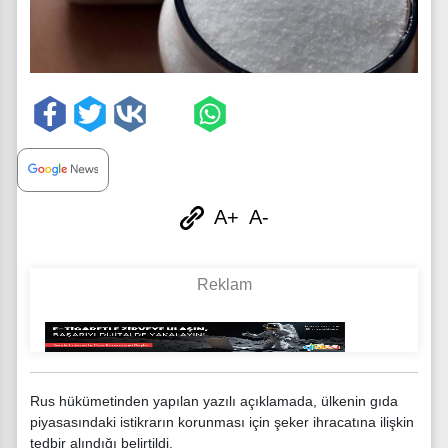
A+
A-
Rus hükümetinden yapılan yazılı açıklamada, ülkenin gıda
piyasasındaki istikrarın korunması için şeker ihracatına ilişkin
tedbir alındığı belirtildi.