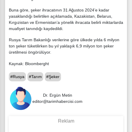
Buna göre, şeker ihracatının 31 Ağustos 2024’e kadar
yasaklandığı belirtilen açıklamada, Kazakistan, Belarus,
Kırgızistan ve Ermenistan’a yönelik ihracata belirli miktarlarda
muafiyet tanındığı kaydedildi.
Rusya Tarım Bakanlığı verilerine göre ülkede yılda 6 milyon
ton şeker tüketilirken bu yıl yaklaşık 6,9 milyon ton şeker
üretilmesi öngörülüyor.
Kaynak: Bloomberght
#Rusya
#Tarım
#Şeker
Dr. Ergün Metin
editor@tarimhabercisi.com