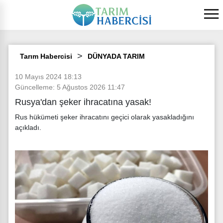
Tarım Habercisi
DÜNYADA TARIM
10 Mayıs 2024 18:13
Güncelleme: 5 Ağustos 2026 11:47
Rusya'dan şeker ihracatına yasak!
Rus hükümeti şeker ihracatını geçici olarak yasakladığını
açıkladı.