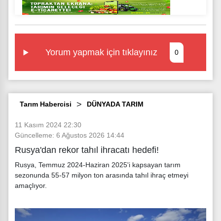
Yorum yapmak için tıklayınız
0
Tarım Habercisi
DÜNYADA TARIM
11 Kasım 2024 22:30
Güncelleme: 6 Ağustos 2026 14:44
Rusya'dan rekor tahıl ihracatı hedefi!
Rusya, Temmuz 2024-Haziran 2025'i kapsayan tarım
sezonunda 55-57 milyon ton arasında tahıl ihraç etmeyi
amaçlıyor.