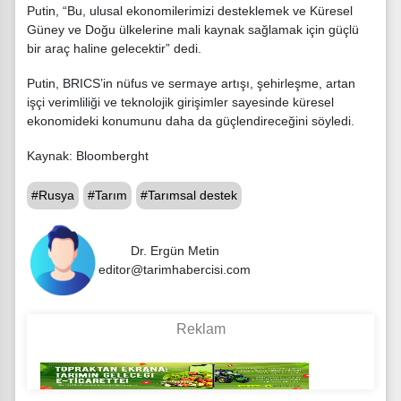
Putin, “Bu, ulusal ekonomilerimizi desteklemek ve Küresel
Güney ve Doğu ülkelerine mali kaynak sağlamak için güçlü
bir araç haline gelecektir” dedi.
Putin, BRICS’in nüfus ve sermaye artışı, şehirleşme, artan
işçi verimliliği ve teknolojik girişimler sayesinde küresel
ekonomideki konumunu daha da güçlendireceğini söyledi.
Kaynak: Bloomberght
#Rusya
#Tarım
#Tarımsal destek
Dr. Ergün Metin
editor@tarimhabercisi.com