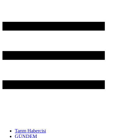
Tarım Habercisi
GÜNDEM