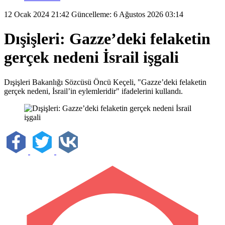
12 Ocak 2024 21:42
Güncelleme: 6 Ağustos 2026 03:14
Dışişleri: Gazze’deki felaketin
gerçek nedeni İsrail işgali
Dışişleri Bakanlığı Sözcüsü Öncü Keçeli, "Gazze’deki felaketin
gerçek nedeni, İsrail’in eylemleridir" ifadelerini kullandı.