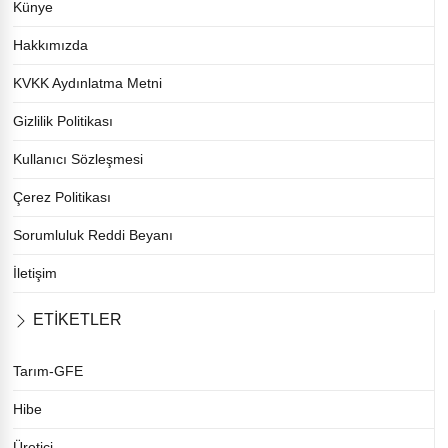
Künye
Hakkımızda
KVKK Aydınlatma Metni
Gizlilik Politikası
Kullanıcı Sözleşmesi
Çerez Politikası
Sorumluluk Reddi Beyanı
İletişim
ETİKETLER
Tarım-GFE
Hibe
Üretici