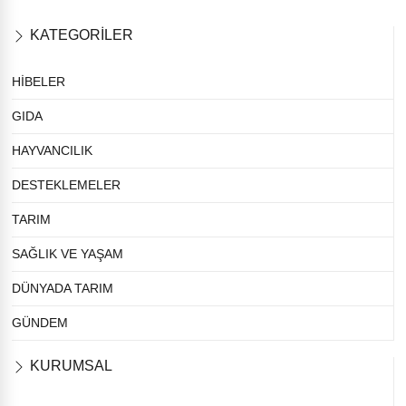
KATEGORİLER
HİBELER
GIDA
HAYVANCILIK
DESTEKLEMELER
TARIM
SAĞLIK VE YAŞAM
DÜNYADA TARIM
GÜNDEM
KURUMSAL