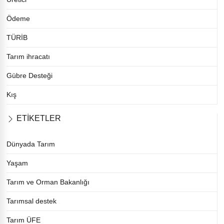
Ödeme
TÜRİB
Tarım ihracatı
Gübre Desteği
Kış
ETİKETLER
Dünyada Tarım
Yaşam
Tarım ve Orman Bakanlığı
Tarımsal destek
Tarım ÜFE