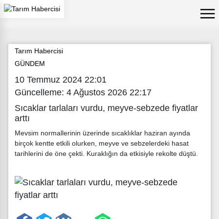
Tarım Habercisi
GÜNDEM
10 Temmuz 2024 22:01
Güncelleme: 4 Ağustos 2026 22:17
Sıcaklar tarlaları vurdu, meyve-sebzede fiyatlar
arttı
Mevsim normallerinin üzerinde sıcaklıklar haziran ayında
birçok kentte etkili olurken, meyve ve sebzelerdeki hasat
tarihlerini de öne çekti. Kuraklığın da etkisiyle rekolte düştü.