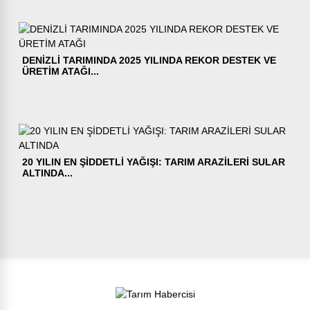
DENİZLİ TARIMINDA 2025 YILINDA REKOR DESTEK VE
ÜRETİM ATAĞI...
20 YILIN EN ŞİDDETLİ YAĞIŞI: TARIM ARAZİLERİ SULAR
ALTINDA...