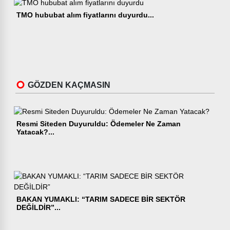
TMO hububat alım fiyatlarını duyurdu...
GÖZDEN KAÇMASIN
Resmi Siteden Duyuruldu: Ödemeler Ne Zaman
Yatacak?...
BAKAN YUMAKLI: “TARIM SADECE BİR SEKTÖR
DEĞİLDİR”...