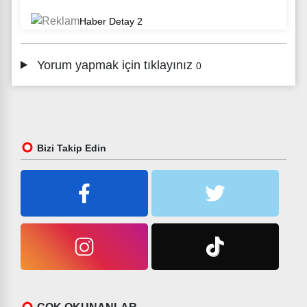
Yorum yapmak için tıklayınız
0
Bizi Takip Edin