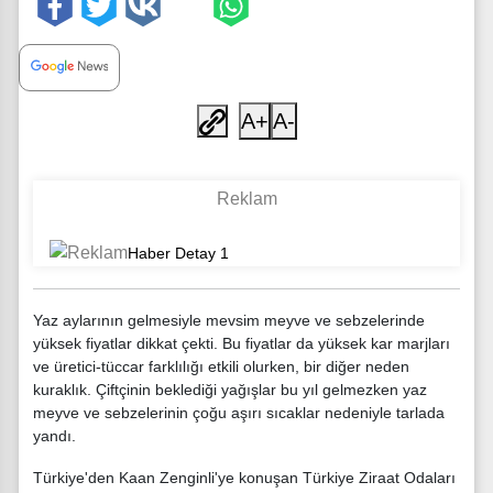
A+
A-
Yaz aylarının gelmesiyle mevsim meyve ve sebzelerinde
yüksek fiyatlar dikkat çekti. Bu fiyatlar da yüksek kar marjları
ve üretici-tüccar farklılığı etkili olurken, bir diğer neden
kuraklık. Çiftçinin beklediği yağışlar bu yıl gelmezken yaz
meyve ve sebzelerinin çoğu aşırı sıcaklar nedeniyle tarlada
yandı.
Türkiye'den Kaan Zenginli'ye konuşan Türkiye Ziraat Odaları