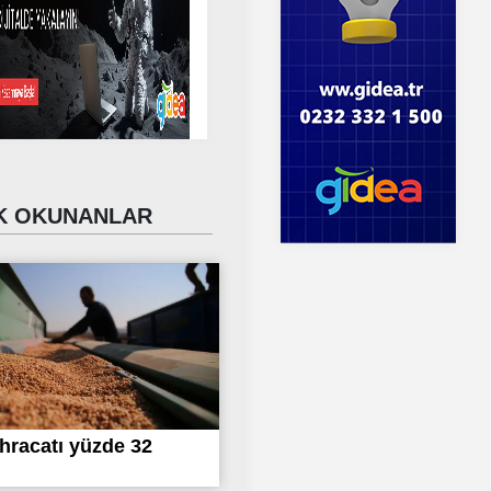
 OKUNANLAR
hracatı yüzde 32