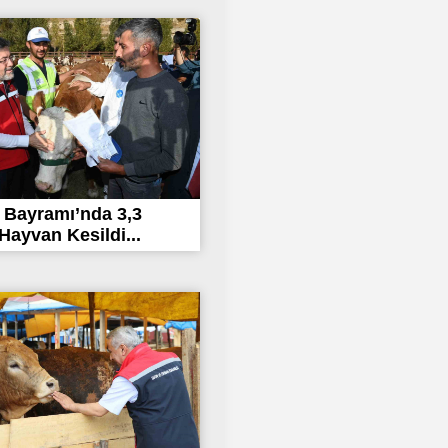
 Bayramı’nda 3,3
Hayvan Kesildi...