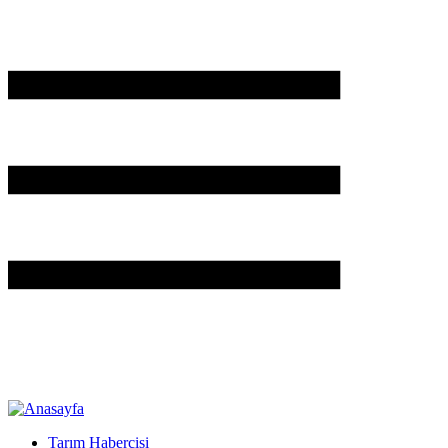
Tarım Habercisi