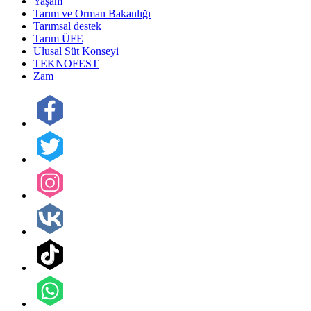
Yaşam
Tarım ve Orman Bakanlığı
Tarımsal destek
Tarım ÜFE
Ulusal Süt Konseyi
TEKNOFEST
Zam