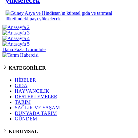
yükselecek
Daha Fazla Görüntüle
KATEGORİLER
HİBELER
GIDA
HAYVANCILIK
DESTEKLEMELER
TARIM
SAĞLIK VE YAŞAM
DÜNYADA TARIM
GÜNDEM
KURUMSAL