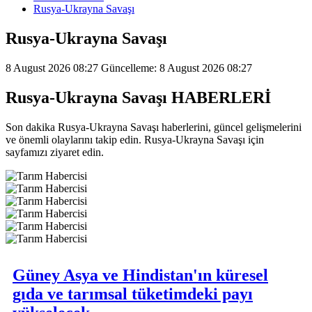
Rusya-Ukrayna Savaşı
Rusya-Ukrayna Savaşı
8 August 2026 08:27
Güncelleme: 8 August 2026 08:27
Rusya-Ukrayna Savaşı HABERLERİ
Son dakika Rusya-Ukrayna Savaşı haberlerini, güncel gelişmelerini
ve önemli olaylarını takip edin. Rusya-Ukrayna Savaşı için
sayfamızı ziyaret edin.
Güney Asya ve Hindistan'ın küresel
gıda ve tarımsal tüketimdeki payı