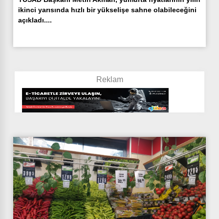
ikinci yarısında hızlı bir yükselişe sahne olabileceğini
açıkladı....