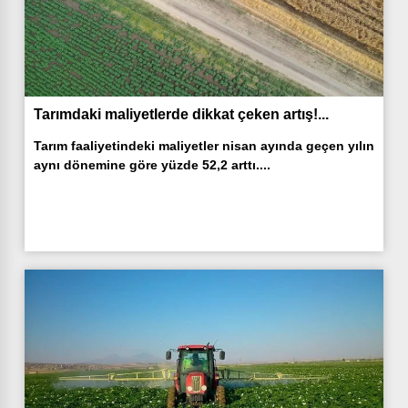
Tarımdaki maliyetlerde dikkat çeken artış!...
Tarım faaliyetindeki maliyetler nisan ayında geçen yılın
aynı dönemine göre yüzde 52,2 arttı....