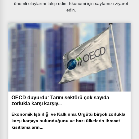
önemli olaylarını takip edin. Ekonomi için sayfamızı ziyaret
edin.
OECD duyurdu: Tarım sektörü çok sayıda
zorlukla karşı karşıy...
Ekonomik İşbirliği ve Kalkınma Örgütü birçok zorlukla
karşı karşıya bulunduğunu ve bazı ülkelerin ihracat
kısıtlamaların...