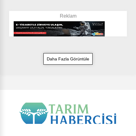
Daha Fazla Görüntüle