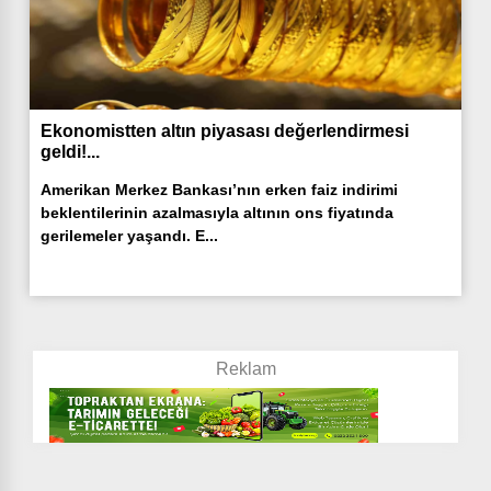
Ekonomistten altın piyasası değerlendirmesi
geldi!...
Amerikan Merkez Bankası’nın erken faiz indirimi
beklentilerinin azalmasıyla altının ons fiyatında
gerilemeler yaşandı. E...