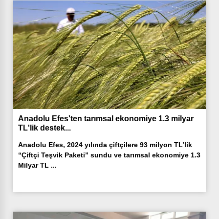
Anadolu Efes'ten tarımsal ekonomiye 1.3 milyar
TL'lik destek...
Anadolu Efes, 2024 yılında çiftçilere 93 milyon TL’lik
“Çiftçi Teşvik Paketi” sundu ve tarımsal ekonomiye 1.3
Milyar TL ...