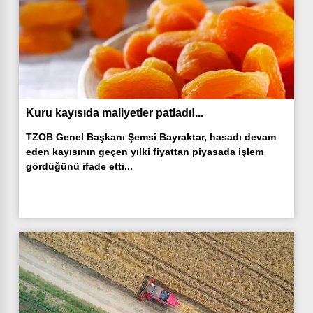
Kuru kayısıda maliyetler patladı!...
TZOB Genel Başkanı Şemsi Bayraktar, hasadı devam
eden kayısının geçen yılki fiyattan piyasada işlem
gördüğünü ifade etti...