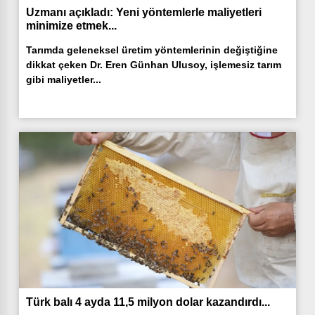
Uzmanı açıkladı: Yeni yöntemlerle maliyetleri
minimize etmek...
Tarımda geleneksel üretim yöntemlerinin değiştiğine
dikkat çeken Dr. Eren Günhan Ulusoy, işlemesiz tarım
gibi maliyetler...
Türk balı 4 ayda 11,5 milyon dolar kazandırdı...