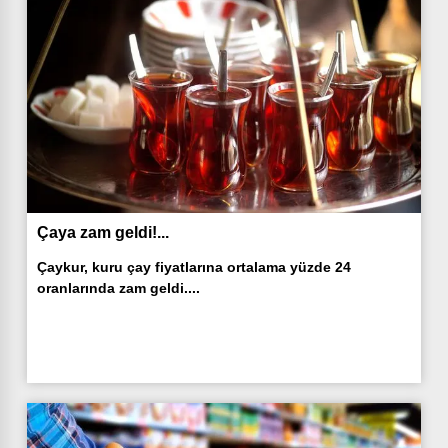
Çaya zam geldi!...
Çaykur, kuru çay fiyatlarına ortalama yüzde 24
oranlarında zam geldi....