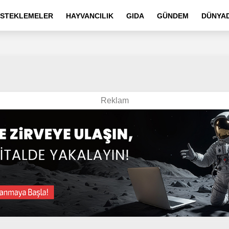
STEKLEMELER
HAYVANCILIK
GIDA
GÜNDEM
DÜNYAD