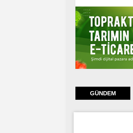
GÜNDEM